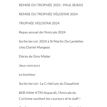
REMISE DU TROPHÉE 2025 : PAUL SEIXAS
REMISE DU TROPHÉE VÉLOSTAR 2024
TROPHÉE VÉLOSTAR 2024
Repas annuel de l’Amicale 2024
Sortie terroir 2024 à St Martin De Landelles
chez Daniel Mangeas
Décès de Gino Mäder
Jeux concours
Le bonheur
Sortie terroir: Le Critérium du Dauphiné
B£B Hôtel-KTM disparaît, l’Amicale du
Cyclisme soutient les coureurs et le staff !