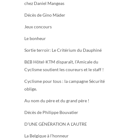
chez Daniel Mangeas
Décès de Gino Mäder
Jeux concours
Le bonheur
Sortie terroir: Le Critérium du Dauphiné
B£B Hôtel-KTM disparaît, l’Amicale du
Cyclisme soutient les coureurs et le staff !
Cyclisme pour tous : la campagne Sécurité
oblige.
Au nom du père et du grand père !
Décès de Philippe Bouvatier
D’UNE GÉNÉRATION A L’AUTRE
La Belgique à l’honneur