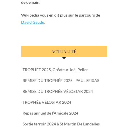
de demain.
Wikipedia vous en dit plus sur le parcours de
David Gaudu
.
ACTUALITÉ
TROPHÉE 2025, Créateur Joël Pelier
REMISE DU TROPHÉE 2025 : PAUL SEIXAS
REMISE DU TROPHÉE VÉLOSTAR 2024
TROPHÉE VÉLOSTAR 2024
Repas annuel de l’Amicale 2024
Sortie terroir 2024 à St Martin De Landelles