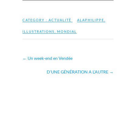
CATEGORY :
ACTUALITÉ
ALAPHILIPPE
,
ILLUSTRATIONS
,
MONDIAL
←
Un week-end en Vendée
D’UNE GÉNÉRATION A L’AUTRE
→