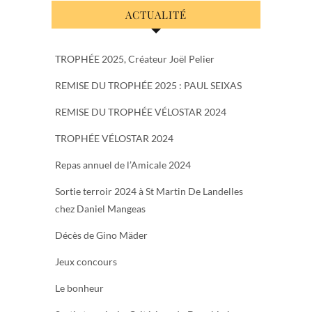
ACTUALITÉ
TROPHÉE 2025, Créateur Joël Pelier
REMISE DU TROPHÉE 2025 : PAUL SEIXAS
REMISE DU TROPHÉE VÉLOSTAR 2024
TROPHÉE VÉLOSTAR 2024
Repas annuel de l’Amicale 2024
Sortie terroir 2024 à St Martin De Landelles
chez Daniel Mangeas
Décès de Gino Mäder
Jeux concours
Le bonheur