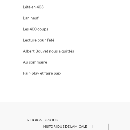
L’été en 403
L’an neuf
Les 400 coups
Lecture pour l’été
Albert Bouvet nous a quittés
Au sommaire
Fair-play et faire paix
REJOIGNEZ-NOUS
HISTORIQUE DE L’AMICALE