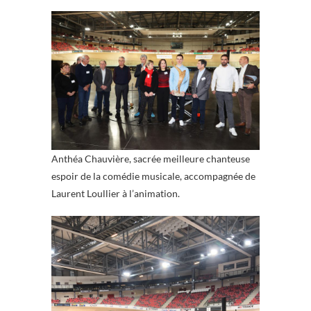
Anthéa Chauvière, sacrée meilleure chanteuse
espoir de la comédie musicale, accompagnée de
Laurent Loullier à l’animation.