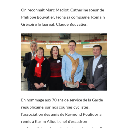
On reconnaît Marc Madiot, Catherine soeur de
Philippe Bouvatier, Fiona sa compagne, Romain
Grégoire le lauréat, Claude Bouvatier.
En hommage aux 70 ans de service de la Garde
républicaine, sur nos courses cyclistes,
l’association des amis de Raymond Poulidor a
remis à Karim Alioui, chef d’escadron