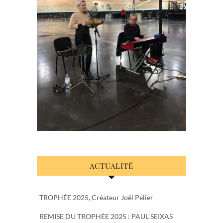
ACTUALITÉ
TROPHÉE 2025, Créateur Joël Pelier
REMISE DU TROPHÉE 2025 : PAUL SEIXAS