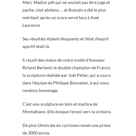
Marc Madiot pdt qui ne voulait pas être juge et
partie, s’est abstenu … et Romain a été le plus
méritant après un score serré face à Axel
Laurence.
Ses résultats étaient éloquents et l’état d’esprit
sportif était là.
Il reçoit des mains de notre invité d’honneur
Roland Berland, le double champion de France,
la sculpture réalisée par Joël Pelier, qui a couru
dans l’équipe de Philippe Bouvatier, à qui nous
rendons hommage.
C’est une sculpture en bois et marbre de
Montalbano. Elle évoque l’envol vers la victoire.
De plus L’Amicale du cyclisme remet une prime
de 3000 euros.