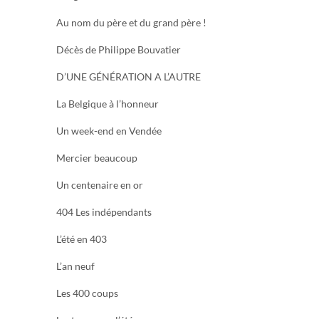
Au nom du père et du grand père !
Décès de Philippe Bouvatier
D’UNE GÉNÉRATION A L’AUTRE
La Belgique à l’honneur
Un week-end en Vendée
Mercier beaucoup
Un centenaire en or
404 Les indépendants
L’été en 403
L’an neuf
Les 400 coups