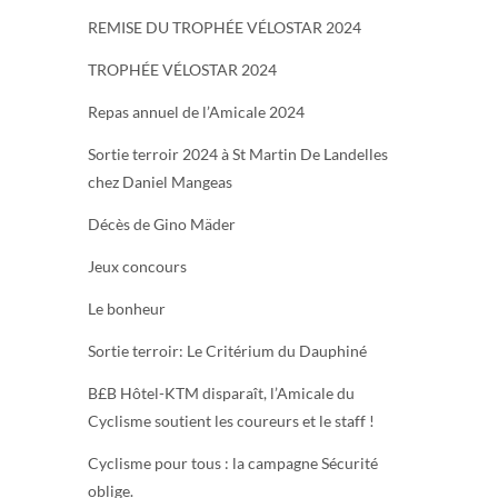
REMISE DU TROPHÉE VÉLOSTAR 2024
TROPHÉE VÉLOSTAR 2024
Repas annuel de l’Amicale 2024
Sortie terroir 2024 à St Martin De Landelles
chez Daniel Mangeas
Décès de Gino Mäder
Jeux concours
Le bonheur
Sortie terroir: Le Critérium du Dauphiné
B£B Hôtel-KTM disparaît, l’Amicale du
Cyclisme soutient les coureurs et le staff !
Cyclisme pour tous : la campagne Sécurité
oblige.