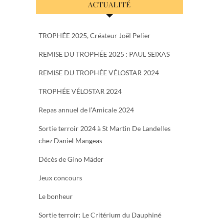
ACTUALITÉ
TROPHÉE 2025, Créateur Joël Pelier
REMISE DU TROPHÉE 2025 : PAUL SEIXAS
REMISE DU TROPHÉE VÉLOSTAR 2024
TROPHÉE VÉLOSTAR 2024
Repas annuel de l’Amicale 2024
Sortie terroir 2024 à St Martin De Landelles
chez Daniel Mangeas
Décès de Gino Mäder
Jeux concours
Le bonheur
Sortie terroir: Le Critérium du Dauphiné