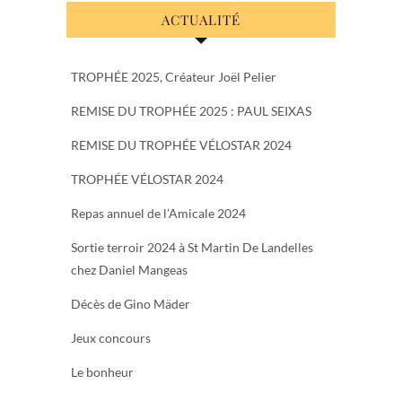
ACTUALITÉ
TROPHÉE 2025, Créateur Joël Pelier
REMISE DU TROPHÉE 2025 : PAUL SEIXAS
REMISE DU TROPHÉE VÉLOSTAR 2024
TROPHÉE VÉLOSTAR 2024
Repas annuel de l’Amicale 2024
Sortie terroir 2024 à St Martin De Landelles
chez Daniel Mangeas
Décès de Gino Mäder
Jeux concours
Le bonheur