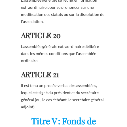
L’assemblée générale se réunit en formation
extraordinaire pour se prononcer sur une
modification des statuts ou sur la dissolution de
l’association.
ARTICLE 20
L’assemblée générale extraordinaire délibère
dans les mêmes conditions que l’assemblée
ordinaire.
ARTICLE 21
Il est tenu un procès-verbal des assemblées,
lequel est signé du président et du secrétaire
général (ou, le cas échéant, le secrétaire général-
adjoint).
Titre V : Fonds de