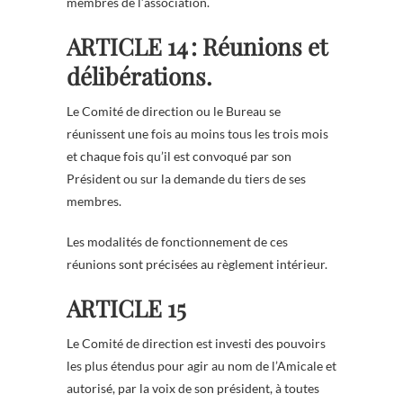
membres de l’association.
ARTICLE 14 : Réunions et
délibérations.
Le Comité de direction ou le Bureau se
réunissent une fois au moins tous les trois mois
et chaque fois qu’il est convoqué par son
Président ou sur la demande du tiers de ses
membres.
Les modalités de fonctionnement de ces
réunions sont précisées au règlement intérieur.
ARTICLE 15
Le Comité de direction est investi des pouvoirs
les plus étendus pour agir au nom de l’Amicale et
autorisé, par la voix de son président, à toutes