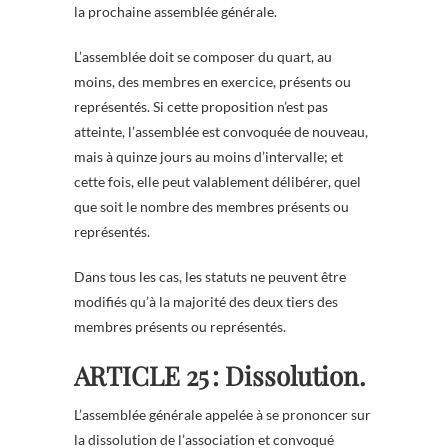
la prochaine assemblée générale.
L’assemblée doit se composer du quart, au
moins, des membres en exercice, présents ou
représentés. Si cette proposition n’est pas
atteinte, l’assemblée est convoquée de nouveau,
mais à quinze jours au moins d’intervalle; et
cette fois, elle peut valablement délibérer, quel
que soit le nombre des membres présents ou
représentés.
Dans tous les cas, les statuts ne peuvent être
modifiés qu’à la majorité des deux tiers des
membres présents ou représentés.
ARTICLE 25 : Dissolution.
L’assemblée générale appelée à se prononcer sur
la dissolution de l’association et convoqué