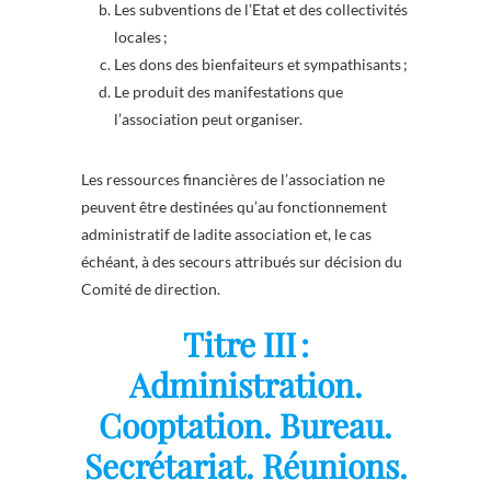
Les subventions de l’Etat et des collectivités
locales ;
Les dons des bienfaiteurs et sympathisants ;
Le produit des manifestations que
l’association peut organiser.
Les ressources financières de l’association ne
peuvent être destinées qu’au fonctionnement
administratif de ladite association et, le cas
échéant, à des secours attribués sur décision du
Comité de direction.
Titre III :
Administration.
Cooptation. Bureau.
Secrétariat. Réunions.