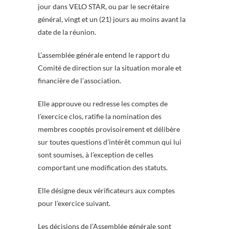
jour dans VELO STAR, ou par le secrétaire
général, vingt et un (21) jours au moins avant la
date de la réunion.
L’assemblée générale entend le rapport du
Comité de direction sur la situation morale et
financière de l’association.
Elle approuve ou redresse les comptes de
l’exercice clos, ratifie la nomination des
membres cooptés provisoirement et délibère
sur toutes questions d’intérêt commun qui lui
sont soumises, à l’exception de celles
comportant une modification des statuts.
Elle désigne deux vérificateurs aux comptes
pour l’exercice suivant.
Les décisions de l’Assemblée générale sont