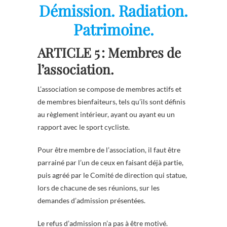
Démission. Radiation.
Patrimoine.
ARTICLE 5 : Membres de
l’association.
L’association se compose de membres actifs et
de membres bienfaiteurs, tels qu’ils sont définis
au règlement intérieur, ayant ou ayant eu un
rapport avec le sport cycliste.
Pour être membre de l’association, il faut être
parrainé par l’un de ceux en faisant déjà partie,
puis agréé par le Comité de direction qui statue,
lors de chacune de ses réunions, sur les
demandes d’admission présentées.
Le refus d’admission n’a pas à être motivé.