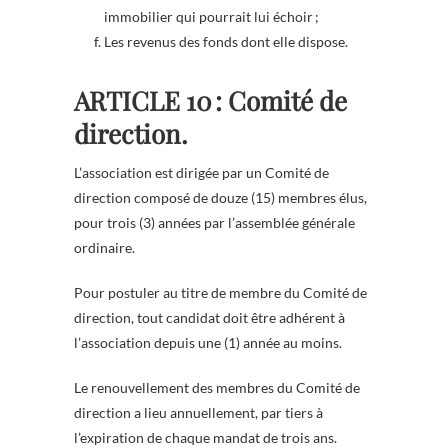
immobilier qui pourrait lui échoir ;
Les revenus des fonds dont elle dispose.
ARTICLE 10 : Comité de
direction.
L’association est dirigée par un Comité de
direction composé de douze (15) membres élus,
pour trois (3) années par l’assemblée générale
ordinaire.
Pour postuler au titre de membre du Comité de
direction, tout candidat doit être adhérent à
l’association depuis une (1) année au moins.
Le renouvellement des membres du Comité de
direction a lieu annuellement, par tiers à
l’expiration de chaque mandat de trois ans.