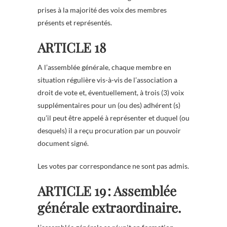
prises à la majorité des voix des membres
présents et représentés.
ARTICLE 18
A l’assemblée générale, chaque membre en
situation régulière vis-à-vis de l’association a
droit de vote et, éventuellement, à trois (3) voix
supplémentaires pour un (ou des) adhérent (s)
qu’il peut être appelé à représenter et duquel (ou
desquels) il a reçu procuration par un pouvoir
document signé.
Les votes par correspondance ne sont pas admis.
ARTICLE 19 : Assemblée
générale extraordinaire.