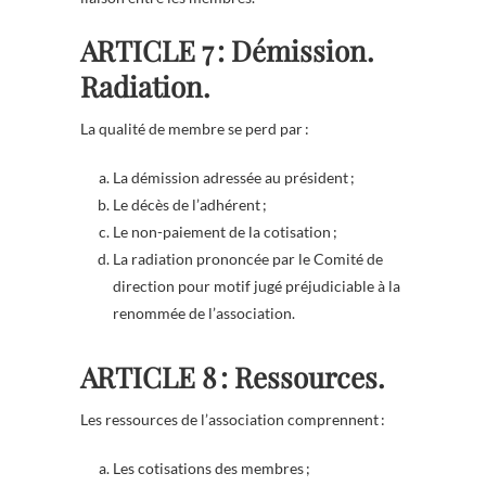
ARTICLE 7 : Démission.
Radiation.
La qualité de membre se perd par :
La démission adressée au président ;
Le décès de l’adhérent ;
Le non-paiement de la cotisation ;
La radiation prononcée par le Comité de
direction pour motif jugé préjudiciable à la
renommée de l’association.
ARTICLE 8 : Ressources.
Les ressources de l’association comprennent :
Les cotisations des membres ;