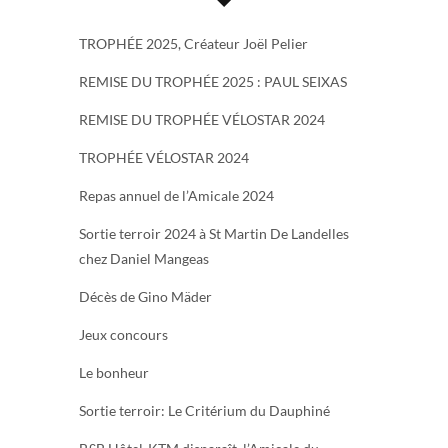
TROPHÉE 2025, Créateur Joël Pelier
REMISE DU TROPHÉE 2025 : PAUL SEIXAS
REMISE DU TROPHÉE VÉLOSTAR 2024
TROPHÉE VÉLOSTAR 2024
Repas annuel de l’Amicale 2024
Sortie terroir 2024 à St Martin De Landelles
chez Daniel Mangeas
Décès de Gino Mäder
Jeux concours
Le bonheur
Sortie terroir: Le Critérium du Dauphiné