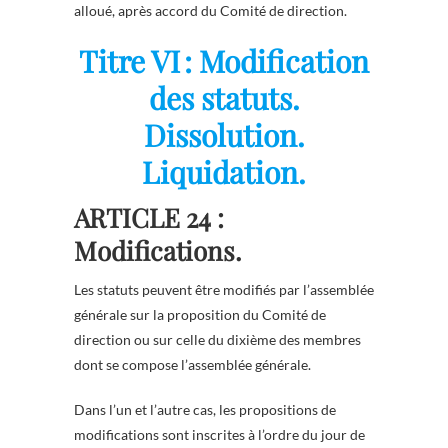
alloué, après accord du Comité de direction.
Titre VI : Modification
des statuts.
Dissolution.
Liquidation.
ARTICLE 24 :
Modifications.
Les statuts peuvent être modifiés par l’assemblée
générale sur la proposition du Comité de
direction ou sur celle du dixième des membres
dont se compose l’assemblée générale.
Dans l’un et l’autre cas, les propositions de
modifications sont inscrites à l’ordre du jour de