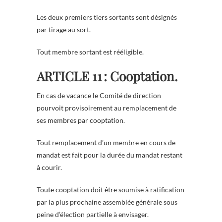
Les deux premiers tiers sortants sont désignés
par tirage au sort.
Tout membre sortant est rééligible.
ARTICLE 11 : Cooptation.
En cas de vacance le Comité de direction
pourvoit provisoirement au remplacement de
ses membres par cooptation.
Tout remplacement d’un membre en cours de
mandat est fait pour la durée du mandat restant
à courir.
Toute cooptation doit être soumise à ratification
par la plus prochaine assemblée générale sous
peine d’élection partielle à envisager.