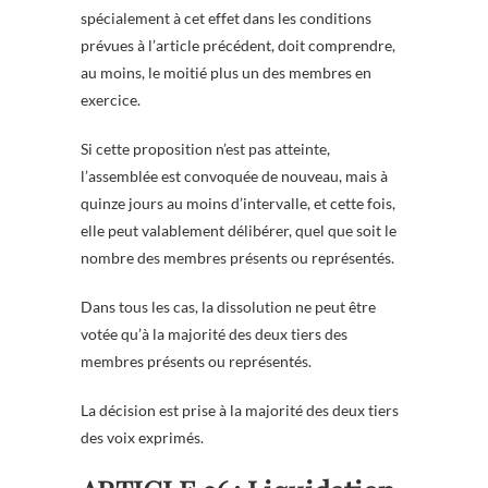
spécialement à cet effet dans les conditions
prévues à l’article précédent, doit comprendre,
au moins, le moitié plus un des membres en
exercice.
Si cette proposition n’est pas atteinte,
l’assemblée est convoquée de nouveau, mais à
quinze jours au moins d’intervalle, et cette fois,
elle peut valablement délibérer, quel que soit le
nombre des membres présents ou représentés.
Dans tous les cas, la dissolution ne peut être
votée qu’à la majorité des deux tiers des
membres présents ou représentés.
La décision est prise à la majorité des deux tiers
des voix exprimés.