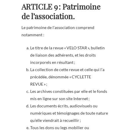
ARTICLE 9 : Patrimoine
de l’association.
Le patrimoine de l’association comprend
notamment :
Le titre de la revue « VELO STAR », bulletin
de liaison des adhérents, et les droits
incorporels en résultant ;
La collection de cette revue et celle qui l’a
précédée, dénommée « CYCLETTE
REVUE » ;
Les archives constituées par elle et le fonds
mis en ligne sur son site Internet ;
Les documents écrits, audiovisuels ou
numériques et témoignages de toute nature
qu’elle viendrait à recueillir ;
Tous les dons ou legs mobilier ou