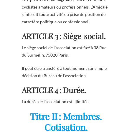
cyclistes amateurs ou professionnels. L’Amicale
s’interdit toute activité ou prise de position de
caractère politique ou confessionnel.
ARTICLE 3 : Siège social.
Le siège social de l’association est fixé à 38 Rue
du Surmelin, 75020 Paris.
Il peut être transféré à tout moment sur simple
décision du Bureau de l’association.
ARTICLE 4 : Durée.
La durée de l’association est illimitée.
Titre II : Membres.
Cotisation.