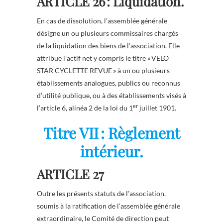
ARTICLE 26 : Liquidation.
En cas de dissolution, l’assemblée générale
désigne un ou plusieurs commissaires chargés
de la liquidation des biens de l’association. Elle
attribue l’actif net y compris le titre « VELO
STAR CYCLETTE REVUE » à un ou plusieurs
établissements analogues, publics ou reconnus
d’utilité publique, ou à des établissements visés à
er
l’article 6, alinéa 2 de la loi du 1
juillet 1901.
Titre VII : Règlement
intérieur.
ARTICLE 27
Outre les présents statuts de l’association,
soumis à la ratification de l’assemblée générale
extraordinaire, le Comité de direction peut