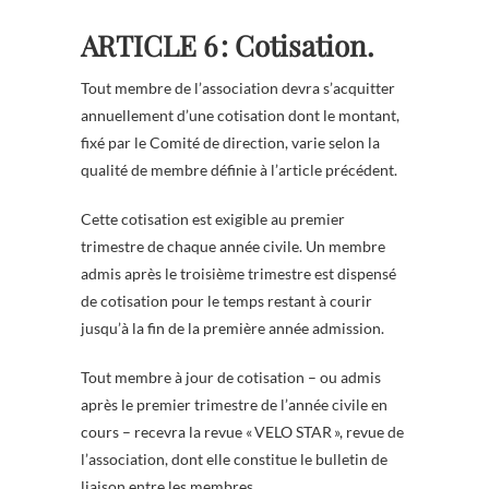
ARTICLE 6 : Cotisation.
Tout membre de l’association devra s’acquitter
annuellement d’une cotisation dont le montant,
fixé par le Comité de direction, varie selon la
qualité de membre définie à l’article précédent.
Cette cotisation est exigible au premier
trimestre de chaque année civile. Un membre
admis après le troisième trimestre est dispensé
de cotisation pour le temps restant à courir
jusqu’à la fin de la première année admission.
Tout membre à jour de cotisation – ou admis
après le premier trimestre de l’année civile en
cours – recevra la revue « VELO STAR », revue de
l’association, dont elle constitue le bulletin de
liaison entre les membres.