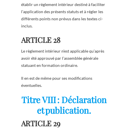
établir un règlement intérieur destiné à faciliter
l’application des présents statuts et à régler les
différents points non prévus dans les textes ci-
inclus.
ARTICLE 28
Le règlement intérieur n’est applicable qu’après
avoir été approuvé par l’assemblée générale
statuant en formation ordinaire.
Il en est de même pour ses modifications
éventuelles.
Titre VIII : Déclaration
et publication.
ARTICLE 29