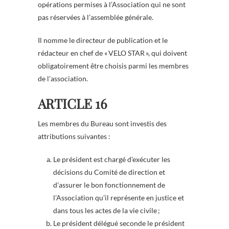
opérations permises à l’Association qui ne sont
pas réservées à l’assemblée générale.
Il nomme le directeur de publication et le
rédacteur en chef de « VELO STAR », qui doivent
obligatoirement être choisis parmi les membres
de l’association.
ARTICLE 16
Les membres du Bureau sont investis des
attributions suivantes :
Le président est chargé d’exécuter les
décisions du Comité de direction et
d’assurer le bon fonctionnement de
l’Association qu’il représente en justice et
dans tous les actes de la vie civile ;
Le président délégué seconde le président