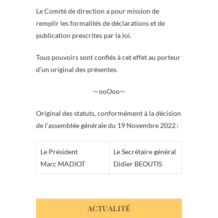
Le Comité de direction a pour mission de
remplir les formalités de déclarations et de
publication prescrites par la loi.
Tous pouvoirs sont confiés à cet effet au porteur
d’un original des présentes.
—ooOoo—
Original des statuts, conformément à la décision
de l’assemblée générale du 19 Novembre 2022 :
Le Président
Le Secrétaire général
Marc MADIOT
Didier BEOUTIS
ACTUALITÉ