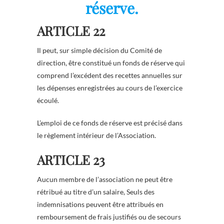
réserve.
ARTICLE 22
Il peut, sur simple décision du Comité de
direction, être constitué un fonds de réserve qui
comprend l’excédent des recettes annuelles sur
les dépenses enregistrées au cours de l’exercice
écoulé.
L’emploi de ce fonds de réserve est précisé dans
le règlement intérieur de l’Association.
ARTICLE 23
Aucun membre de l’association ne peut être
rétribué au titre d’un salaire, Seuls des
indemnisations peuvent être attribués en
remboursement de frais justifiés ou de secours