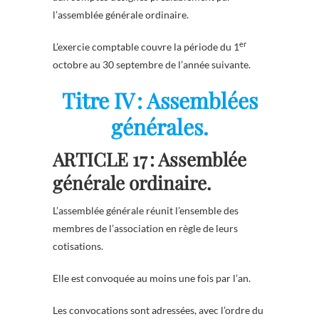
l’assemblée générale ordinaire.
er
L’exercie comptable couvre la période du 1
octobre au 30 septembre de l’année suivante.
Titre IV : Assemblées
générales.
ARTICLE 17 : Assemblée
générale ordinaire.
L’assemblée générale réunit l’ensemble des
membres de l’association en règle de leurs
cotisations.
Elle est convoquée au moins une fois par l’an.
Les convocations sont adressées, avec l’ordre du