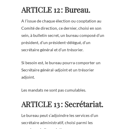
ARTICLE 12 : Bureau.
A l’issue de chaque élection ou cooptation au
Comité de direction, ce dernier, choisi en son
sein, à bulletin secret, un bureau composé d’un
président, d’un président-délégué, d’un
secrétaire général et d’un trésorier.
Si besoin est, le bureau pourra comporter un
Secrétaire général-adjoint et un trésorier
adjoint.
Les mandats ne sont pas cumulables.
ARTICLE 13 : Secrétariat.
Le bureau peut s’adjoindre les services d’un
secrétaire administratif, choisi parmi les