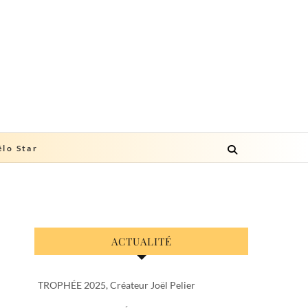
lo Star
ACTUALITÉ
TROPHÉE 2025, Créateur Joël Pelier