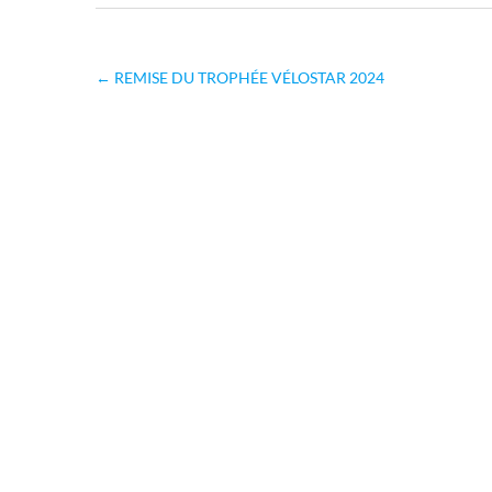
←
REMISE DU TROPHÉE VÉLOSTAR 2024