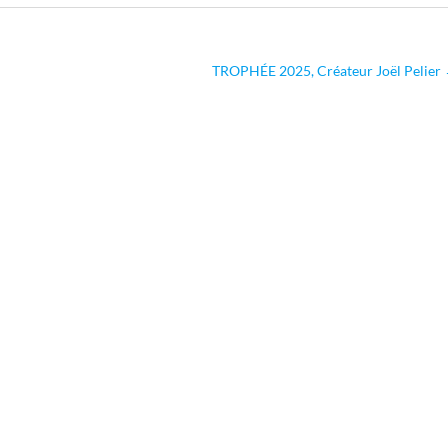
TROPHÉE 2025, Créateur Joël Pelier