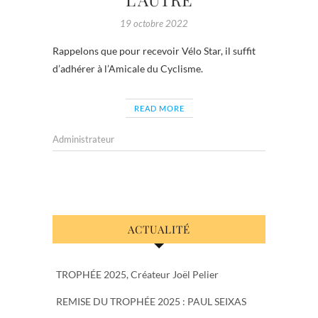
19 octobre 2022
Rappelons que pour recevoir Vélo Star, il suffit
d’adhérer à l’Amicale du Cyclisme.
READ MORE
Administrateur
ACTUALITÉ
TROPHÉE 2025, Créateur Joël Pelier
REMISE DU TROPHÉE 2025 : PAUL SEIXAS