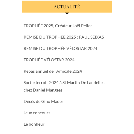
ACTUALITÉ
TROPHÉE 2025, Créateur Joël Pelier
REMISE DU TROPHÉE 2025 : PAUL SEIXAS
REMISE DU TROPHÉE VÉLOSTAR 2024
TROPHÉE VÉLOSTAR 2024
Repas annuel de l’Amicale 2024
Sortie terroir 2024 à St Martin De Landelles
chez Daniel Mangeas
Décès de Gino Mäder
Jeux concours
Le bonheur