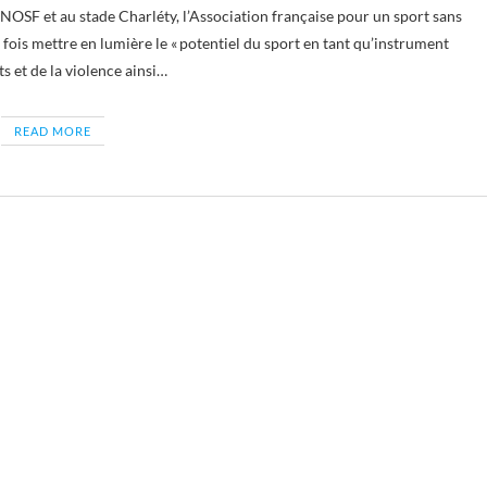
fois mettre en lumière le « potentiel du sport en tant qu’instrument
s et de la violence ainsi…
READ MORE