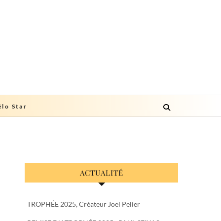
lo Star
ACTUALITÉ
TROPHÉE 2025, Créateur Joël Pelier