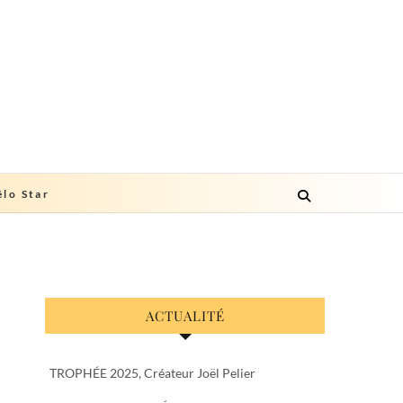
lo Star
ACTUALITÉ
TROPHÉE 2025, Créateur Joël Pelier